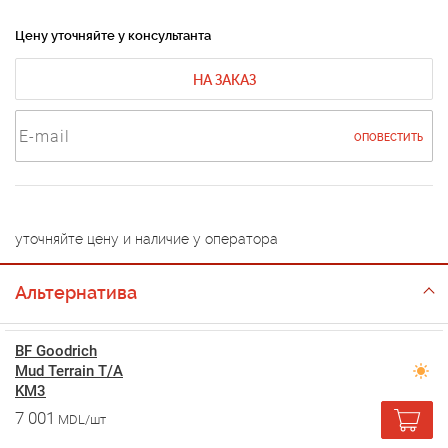
Цену уточняйте у консультанта
НА ЗАКАЗ
ОПОВЕСТИТЬ
уточняйте цену и наличие у оператора
Альтернатива
BF Goodrich
Mud Terrain T/A
KM3
7 001
MDL/шт