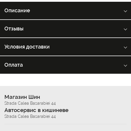
Описание
Отзывы
Условия доставки
Оплата
Магазин Шин
Strada Calea Basarabiei 44
Автосервис в кишиневе
Strada Calea Basarabiei 44