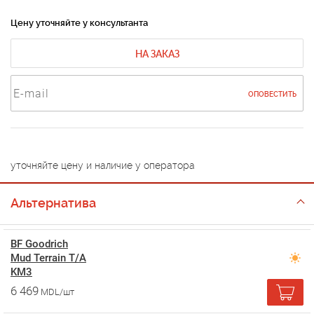
Цену уточняйте у консультанта
НА ЗАКАЗ
ОПОВЕСТИТЬ
уточняйте цену и наличие у оператора
Альтернатива
BF Goodrich
Mud Terrain T/A
KM3
6 469
MDL/шт