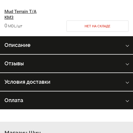
Mud Terrain T/A
KM3
0
MDL/шт
НЕТ НА СКЛАДЕ
Описание
Отзывы
Условия доставки
Оплата
Магазин Шин