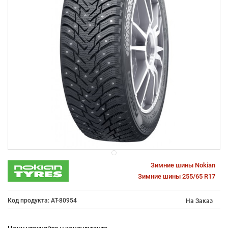
Зимние шины Nokian
Зимние шины 255/65 R17
Код продукта: AT-80954
На Заказ