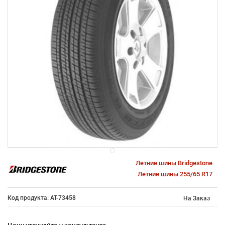
Летние шины Bridgestone
Летние шины 255/65 R17
Код продукта: AT-73458
На Заказ