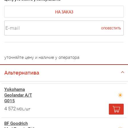
НА ЗАКАЗ
ОПОВЕСТИТЬ
уточняйте цену и наличие у оператора
Альтернатива
Yokohama
Geolandar A/T
G015
4 572
MDL/шт
BF Goodrich