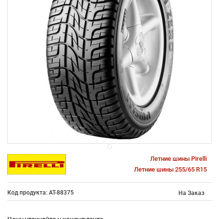
Летние шины Pirelli
Летние шины 255/65 R15
Код продукта: AT-88375
На Заказ