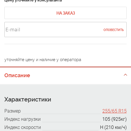
Цену уточняйте у консультанта
НА ЗАКАЗ
ОПОВЕСТИТЬ
уточняйте цену и наличие у оператора
Описание
Характеристики
Размер
255/65 R15
Индекс нагрузки
105 (925кг)
Индекс скорости
H (210 км/ч)