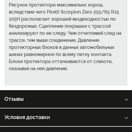
Рисунок протектора максимально хорош,
вследствие чего Pirelli Scorpion Zero 255/65 R15
105H располагает хорошей вездеходностью по
бездорожью. Сцепление покрышки с трассой
анализируют по ее следу. Чем отчетливей след на
трассе, тем выше соединение. Давление
протекторных блоков в данных автомобильных
шинах равномерное по всему пятну контакта.
Блоки протектора отталкиваются от слякоти,
оказывая на нее давление.
Отзывы
Условия доставки