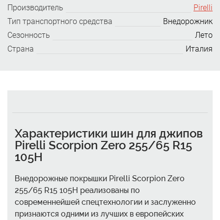
Производитель
Pirelli
Тип транспортного средства
Внедорожник
Сезонность
Лето
Страна
Италия
Характеристики шин для джипов
Pirelli Scorpion Zero 255/65 R15
105H
Внедорожные покрышки Pirelli Scorpion Zero
255/65 R15 105H реализованы по
современнейшей спецтехнологии и заслуженно
признаются одними из лучших в европейских