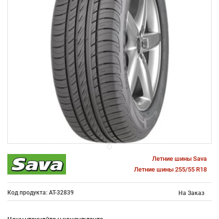
Летние шины Sava
Летние шины 255/55 R18
Код продукта: AT-32839
На Заказ