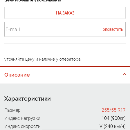
Цену уточняйте у консультанта
НА ЗАКАЗ
ОПОВЕСТИТЬ
уточняйте цену и наличие у оператора
Описание
Характеристики
Размер
255/55 R17
Индекс нагрузки
104 (900кг)
Индекс скорости
V (240 км/ч)