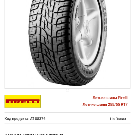
Летние шины Pirelli
Летние шины 255/55 R17
Код продукта: AT-88376
На Заказ