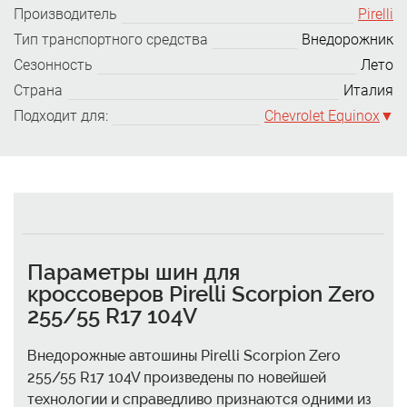
Производитель
Pirelli
Тип транспортного средства
Внедорожник
Сезонность
Лето
Страна
Италия
Подходит для:
Chevrolet Equinox
Параметры шин для
кроссоверов Pirelli Scorpion Zero
255/55 R17 104V
Внедорожные автошины Pirelli Scorpion Zero
255/55 R17 104V произведены по новейшей
технологии и справедливо признаются одними из