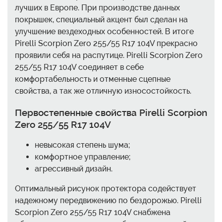
лучших в Европе. При производстве данных
покрышек, специальный акцент был сделан на
улучшение вездеходных особенностей. В итоге
Pirelli Scorpion Zero 255/55 R17 104V прекрасно
проявили себя на распутице. Pirelli Scorpion Zero
255/55 R17 104V соединяет в себе
комфортабельность и отменные сцепные
свойства, а так же отличную износостойкость.
Первостепенные свойства Pirelli Scorpion
Zero 255/55 R17 104V
невысокая степень шума;
комфортное управление;
агрессивный дизайн.
Оптимальный рисунок протектора содействует
надежному передвижению по бездорожью. Pirelli
Scorpion Zero 255/55 R17 104V снабжена