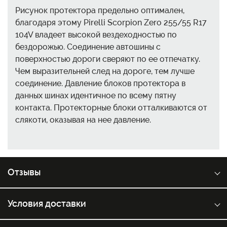
Рисунок протектора предельно оптимален,
благодаря этому Pirelli Scorpion Zero 255/55 R17
104V владеет высокой вездеходностью по
бездорожью. Соединение автошины с
поверхностью дороги сверяют по ее отпечатку.
Чем выразительней след на дороге, тем лучше
соединение. Давление блоков протектора в
данных шинах идентичное по всему пятну
контакта. Протекторные блоки отталкиваются от
слякоти, оказывая на нее давление.
Отзывы
Условия доставки