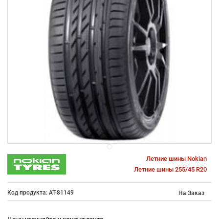
Летние шины Nokian
Летние шины 255/45 R20
Код продукта: AT-81149
На Заказ