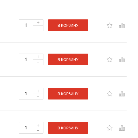
+
-
В КОРЗИНУ
+
-
В КОРЗИНУ
+
-
В КОРЗИНУ
+
-
В КОРЗИНУ