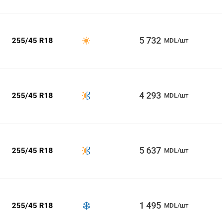
5 732
255/45 R18
MDL/шт
4 293
255/45 R18
MDL/шт
5 637
255/45 R18
MDL/шт
1 495
255/45 R18
MDL/шт