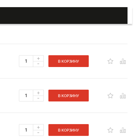
+
-
В КОРЗИНУ
+
-
В КОРЗИНУ
+
-
В КОРЗИНУ