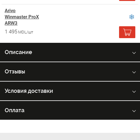
Arivo
Winmaster ProX
ARW3
1 495
MDL/шт
Описание
Отзывы
Условия доставки
Оплата