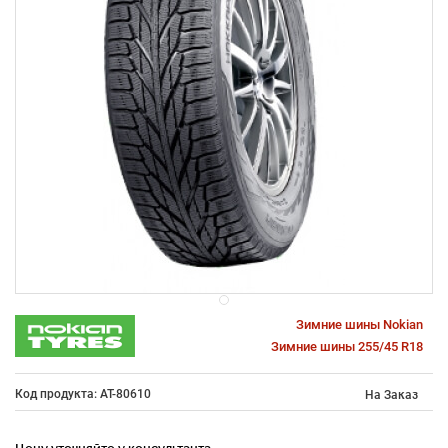
Зимние шины Nokian
Зимние шины 255/45 R18
Код продукта: AT-80610
На Заказ