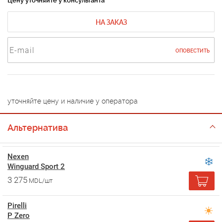
Цену уточняйте у консультанта
НА ЗАКАЗ
ОПОВЕСТИТЬ
уточняйте цену и наличие у оператора
Альтернатива
Nexen
Winguard Sport 2
3 275
MDL/шт
Pirelli
P Zero