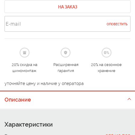
НА ЗАКАЗ
ОПОВЕСТИТЬ
20% скидка на
Расширенная
20% на сезонное
шиномонтаж
гарантия
хранение
уточняйте цену и наличие у оператора
Описание
Характеристики