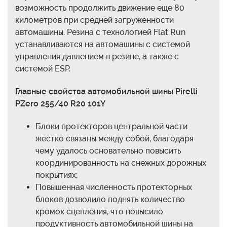
возможность продолжить движение еще 80
километров при средней загруженности
автомашины. Резина с технологией Flat Run
устанавливаются на автомашины с системой
управления давлением в резине, а также с
системой ESP.
Главные свойства автомобильной шины Pirelli
PZero 255/40 R20 101Y
Блоки протекторов центральной части
жестко связаны между собой, благодаря
чему удалось основательно повысить
координированность на снежных дорожных
покрытиях;
Повышенная численность протекторных
блоков дозволило поднять количество
кромок сцепления, что повысило
продуктивность автомобильной шины на