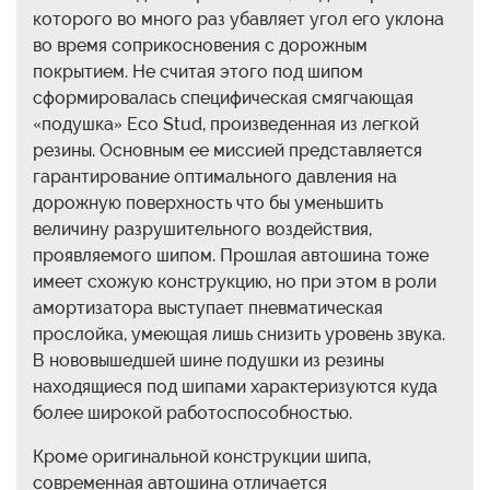
которого во много раз убавляет угол его уклона
во время соприкосновения с дорожным
покрытием. Не считая этого под шипом
сформировалась специфическая смягчающая
«подушка» Eco Stud, произведенная из легкой
резины. Основным ее миссией представляется
гарантирование оптимального давления на
дорожную поверхность что бы уменьшить
величину разрушительного воздействия,
проявляемого шипом. Прошлая автошина тоже
имеет схожую конструкцию, но при этом в роли
амортизатора выступает пневматическая
прослойка, умеющая лишь снизить уровень звука.
В нововышедшей шине подушки из резины
находящиеся под шипами характеризуются куда
более широкой работоспособностью.
Кроме оригинальной конструкции шипа,
современная автошина отличается