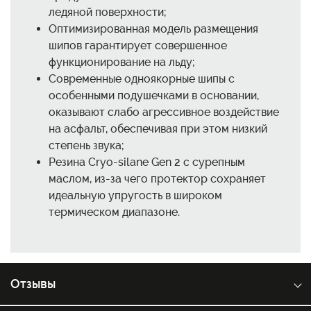
ледяной поверхности;
Оптимизированная модель размещения
шипов гарантирует совершенное
функционирование на льду;
Современные одноякорные шипы с
особенными подушечками в основании,
оказывают слабо агрессивное воздействие
на асфальт, обеспечивая при этом низкий
степень звука;
Резина Cryo-silane Gen 2 с сурепным
маслом, из-за чего протектор сохраняет
идеальную упругость в широком
термическом диапазоне.
Отзывы