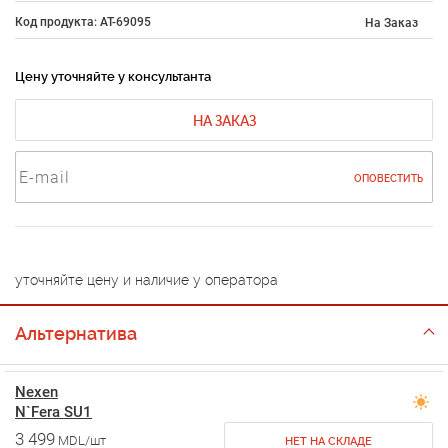
Код продукта: AT-69095
На Заказ
Цену уточняйте у консультанта
НА ЗАКАЗ
ОПОВЕСТИТЬ
уточняйте цену и наличие у оператора
Альтернатива
Nexen
N`Fera SU1
3 499
MDL/шт
НЕТ НА СКЛАДЕ