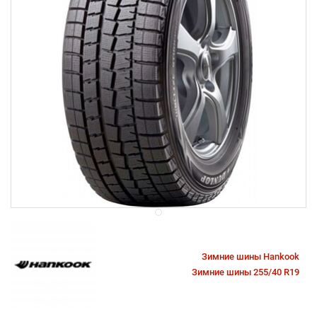
Зимние шины Hankook
Зимние шины 255/40 R19