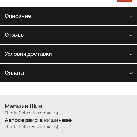
Описание
Отзывы
Условия доставки
Оплата
Магазин Шин
Strada Calea Basarabiei 44
Автосервис в кишиневе
Strada Calea Basarabiei 44