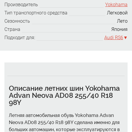
Производитель
Yokohama
Тип транспортного средства
Легковой
Сезонность
Лето
Страна
Япония
Подходит для:
Audi RS6
Описание летних шин Yokohama
Advan Neova AD08 255/40 R18
98Y
Летняя автомобильная обувь Yokohama Advan
Neova AD08 255/40 R18 98Y сделана именно для
больших автомашин, которые эксплуатируются в