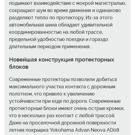
подымают взаимодействие с мокрой магистралью,
сокращают шум во время движения и одинаково
разделяют тепло по протектору. Из-за этого
автомобильная шина обладает удивительной
координированностью на любой трассе,
предельной удобностью поездки и гораздо
длительным периодом применения.
Новейшая конструкция протекторных
блоков
Современные протекторы позволили добиться
максимального участка контакта с дорожным
полотном, что привело к увеличению
устойчивости при езде по дороге. Современные
протекторные блоки имеют очень острые кромки,
что в несколько раз контакт с любой трассой.
Даже на проселочной дорожной поверхности
летняя покрышка Yokohama Advan Neova AD08