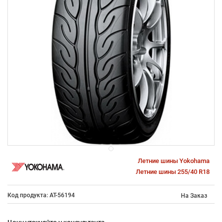
Летние шины Yokohama
Летние шины 255/40 R18
Код продукта: AT-56194
На Заказ