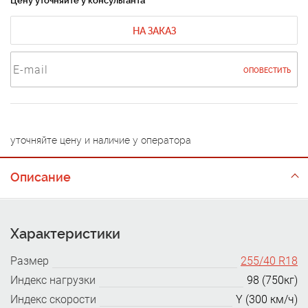
Цену уточняйте у консультанта
НА ЗАКАЗ
ОПОВЕСТИТЬ
уточняйте цену и наличие у оператора
Описание
Характеристики
Размер
255/40 R18
Индекс нагрузки
98 (750кг)
Индекс скорости
Y (300 км/ч)