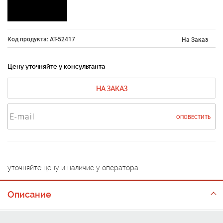
Код продукта: AT-52417
На Заказ
Цену уточняйте у консультанта
НА ЗАКАЗ
ОПОВЕСТИТЬ
уточняйте цену и наличие у оператора
Описание