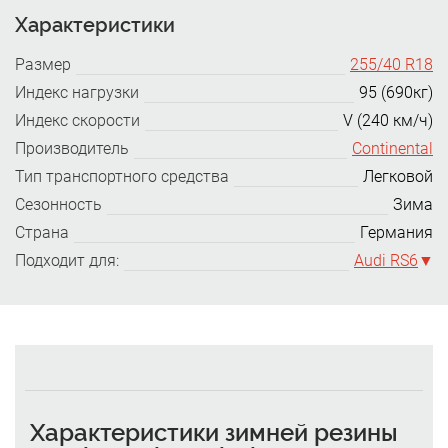
Характеристики
Размер
255/40 R18
Индекс нагрузки
95 (690кг)
Индекс скорости
V (240 км/ч)
Производитель
Continental
Тип транспортного средства
Легковой
Сезонность
Зима
Страна
Германия
Подходит для:
Audi RS6
Характеристики зимней резины