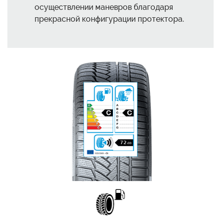
осуществлении маневров благодаря
прекрасной конфигурации протектора.