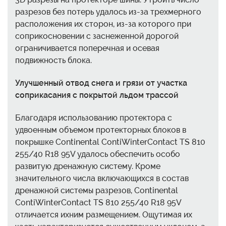
разрезов без потерь удалось из-за трехмерного
расположения их сторон, из-за которого при
соприкосновении с заснеженной дорогой
ограничивается поперечная и осевая
подвижность блока.
Улучшенный отвод снега и грязи от участка
соприкасания с покрытой льдом трассой
Благодаря использованию протектора с
удвоенным объемом протекторных блоков в
покрышке Continental ContiWinterContact TS 810
255/40 R18 95V удалось обеспечить особо
развитую дренажную систему. Кроме
значительного числа включающихся в состав
дренажной системы разрезов, Continental
ContiWinterContact TS 810 255/40 R18 95V
отличается ихним размещением. Ощутимая их