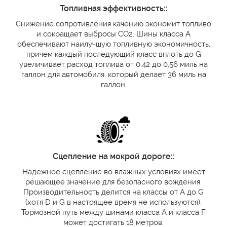
Топливная эффективность::
Снижение сопротивления качению экономит топливо
и сокращает выбросы CO2. Шины класса А
обеспечивают наилучшую топливную экономичность,
причем каждый последующий класс вплоть до G
увеличивает расход топлива от 0,42 до 0,56 миль на
галлон для автомобиля, который делает 36 миль на
галлон.
Сцепление на мокрой дороге::
Надежное сцепление во влажных условиях имеет
решающее значение для безопасного вождения.
Производительность делится на классы от А до G
(хотя D и G в настоящее время не используются).
Тормозной путь между шинами класса А и класса F
может достигать 18 метров.