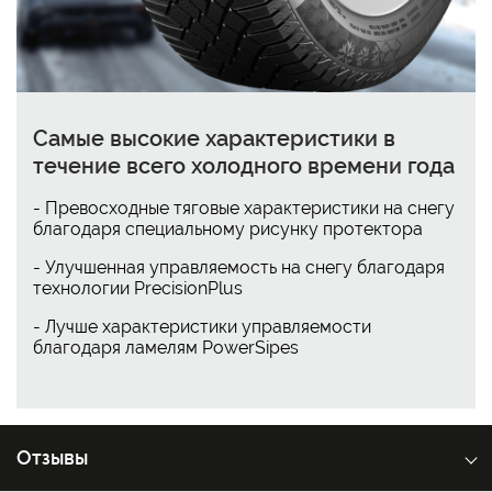
Самые высокие характеристики в
течение всего холодного времени года
- Превосходные тяговые характеристики на снегу
благодаря специальному рисунку протектора
- Улучшенная управляемость на снегу благодаря
технологии PrecisionPlus
- Лучше характеристики управляемости
благодаря ламелям PowerSipes
Отзывы