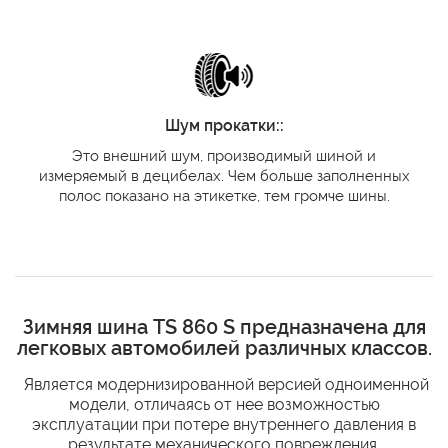
Шум прокатки::
Это внешний шум, производимый шиной и
измеряемый в децибелах. Чем больше заполненных
полос показано на этикетке, тем громче шины.
Зимняя шина TS 860 S предназначена для
легковых автомобилей различных классов.
Является модернизированной версией одноименной
модели, отличаясь от нее возможностью
эксплуатации при потере внутреннего давления в
результате механического повреждения.