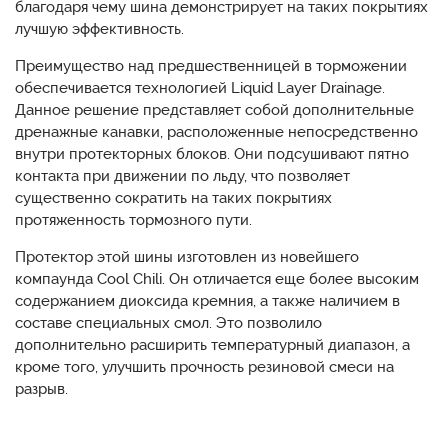
благодаря чему шина демонстрирует на таких покрытиях
лучшую эффективность.
Преимущество над предшественницей в торможении
обеспечивается технологией Liquid Layer Drainage.
Данное решение представляет собой дополнительные
дренажные канавки, расположенные непосредственно
внутри протекторных блоков. Они подсушивают пятно
контакта при движении по льду, что позволяет
существенно сократить на таких покрытиях
протяженность тормозного пути.
Протектор этой шины изготовлен из новейшего
компаунда Cool Chili. Он отличается еще более высоким
содержанием диоксида кремния, а также наличием в
составе специальных смол. Это позволило
дополнительно расширить температурный диапазон, а
кроме того, улучшить прочность резиновой смеси на
разрыв.