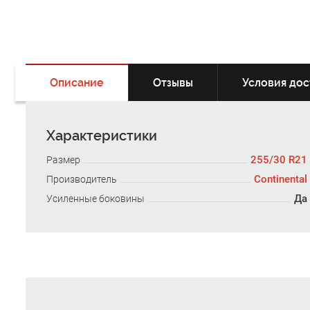
Описание
Отзывы
Условия дос
Характеристики
255/30 R21
Размер
Continental
Производитель
Да
Усиленные боковины