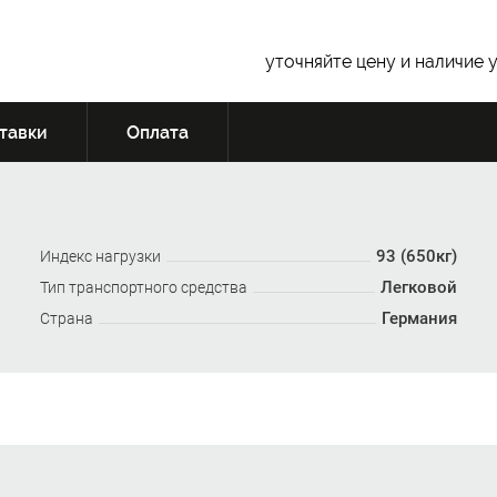
уточняйте цену и наличие 
тавки
Оплата
93 (650кг)
Индекс нагрузки
Легковой
Тип транспортного средства
Германия
Страна