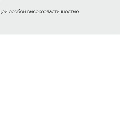
щей особой высокоэластичностью.