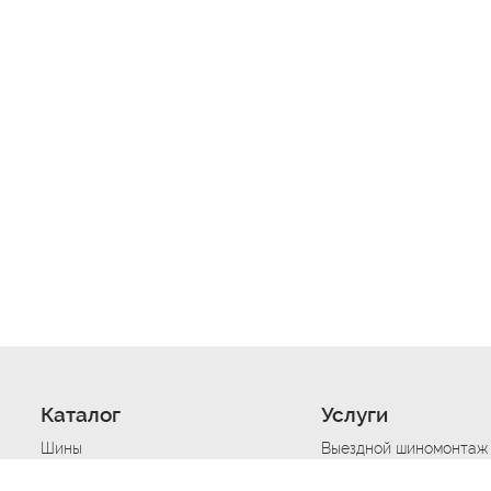
Каталог
Услуги
Шины
Выездной шиномонтаж
Диски
Хранение шин