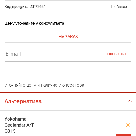
Код продукта: AT-72621
На Заказ
Цену уточняйте у консультанта
НА ЗАКАЗ
ОПОВЕСТИТЬ
уточняйте цену и наличие у оператора
Альтернатива
Yokohama
Geolandar A/T
G015