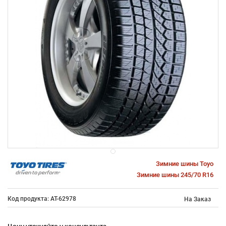
Зимние шины Toyo
Зимние шины 245/70 R16
Код продукта: AT-62978
На Заказ