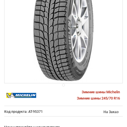
Зимние шины Michelin
Зимние шины 245/70 R16
Код продукта: AT-95371
На Заказ