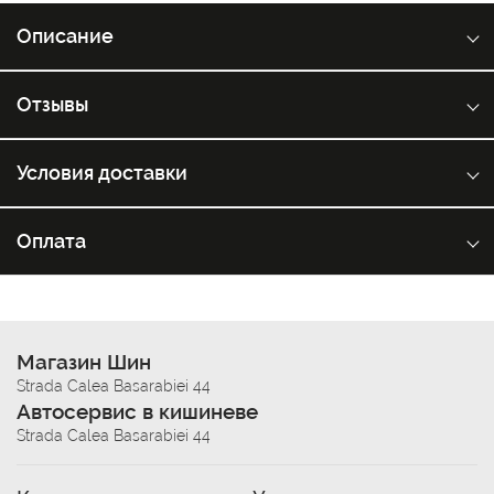
Описание
Отзывы
Условия доставки
Оплата
Магазин Шин
Strada Calea Basarabiei 44
Автосервис в кишиневе
Strada Calea Basarabiei 44