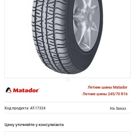
Летние шины Matador
Летние шины 245/70 R16
Код продукта: AT-17324
На Заказ
Цену уточняйте у консультанта