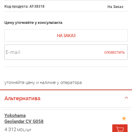
Код продукта: AT-38318
На Заказ
Цену уточняйте у консультанта
НА ЗАКАЗ
ОПОВЕСТИТЬ
уточняйте цену и наличие у оператора
Альтернатива
Yokohama
Geolandar CV G058
4 312
MDL/шт