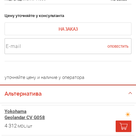
Цену уточняйте у консультанта
НА ЗАКАЗ
ОПОВЕСТИТЬ
уточняйте цену и наличие у оператора
Альтернатива
Yokohama
Geolandar CV G058
4 312
MDL/шт