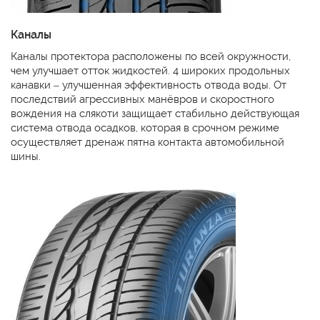
Каналы
Каналы протектора расположены по всей окружности,
чем улучшает отток жидкостей. 4 широких продольных
канавки – улучшенная эффективность отвода воды. От
последствий агрессивных манёвров и скоростного
вождения на слякоти защищает стабильно действующая
система отвода осадков, которая в срочном режиме
осуществляет дренаж пятна контакта автомобильной
шины.