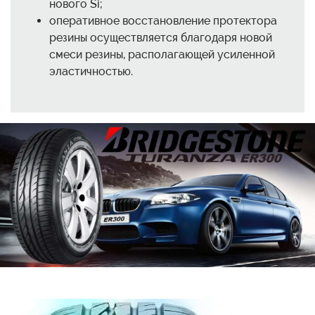
нового Si;
оперативное восстановление протектора
резины осуществляется благодаря новой
смеси резины, располагающей усиленной
эластичностью.