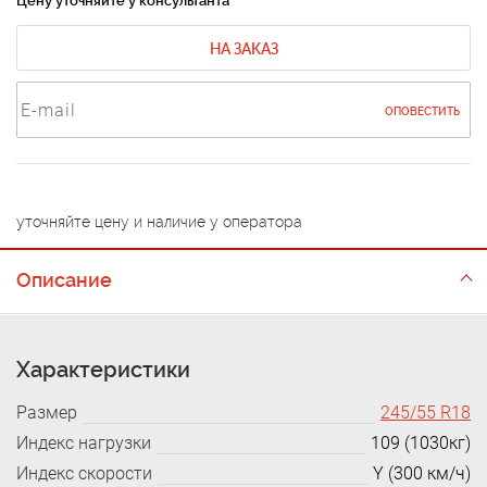
Цену уточняйте у консультанта
НА ЗАКАЗ
ОПОВЕСТИТЬ
уточняйте цену и наличие у оператора
Описание
Характеристики
Размер
245/55 R18
Индекс нагрузки
109 (1030кг)
Индекс скорости
Y (300 км/ч)