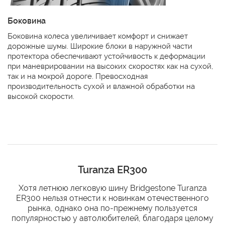
Боковина
Боковина колеса увеличивает комфорт и снижает
дорожные шумы. Широкие блоки в наружной части
протектора обеспечивают устойчивость к деформации
при маневрировании на высоких скоростях как на сухой,
так и на мокрой дороге. Превосходная
производительность сухой и влажной обработки на
высокой скорости.
Turanza ER300
Хотя летнюю легковую шину Bridgestone Turanza
ER300 нельзя отнести к новинкам отечественного
рынка, однако она по-прежнему пользуется
популярностью у автолюбителей, благодаря целому