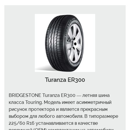
Turanza ER300
BRIDGESTONE Turanza ER300 — летняя шина
класса Touring. Модель имеет асимметричный
рисунок протектора и является прекрасным
выбором для любого автомобиля. В типоразмере
225/60 R16 устанавливается в качестве