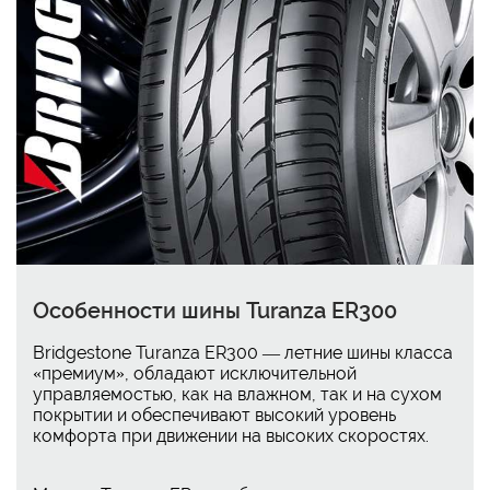
Особенности шины Turanza ER300
Bridgestone Turanza ER300 — летние шины класса
«премиум», обладают исключительной
управляемостью, как на влажном, так и на сухом
покрытии и обеспечивают высокий уровень
комфорта при движении на высоких скоростях.