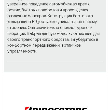
уверенное поведение автомобиля во время
резких, быстрых поворотов и прохождения
различных маневров. Конструкция бортового
кольца шины ER300 также уникальна по своему
строению. Она значительно снижает уровень
вибраций. Выбрав данную модель летних шин для
своего транспортного средства, вы убедитесь в
комфортном передвижении и отличной
управляемости.