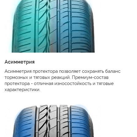
Асимметрия
Асимметрия протектора позволяет сохранять баланс
тормозных и тяговых реакций. Премиум-состав
протектора - отличная износостойкость и тяговые
характеристики.