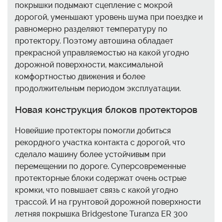
покрышки подымают сцепление с мокрой
дорогой, уменьшают уровень шума при поездке и
равномерно разделяют температуру по
протектору. Поэтому автошина обладает
прекрасной управляемостью на какой угодно
дорожной поверхности, максимальной
комфортностью движения и более
продолжительным периодом эксплуатации.
Новая конструкция блоков протекторов
Новейшие протекторы помогли добиться
рекордного участка контакта с дорогой, что
сделало машину более устойчивым при
перемещении по дороге. Суперсовременные
протекторные блоки содержат очень острые
кромки, что повышает связь с какой угодно
трассой. И на грунтовой дорожной поверхности
летняя покрышка Bridgestone Turanza ER 300