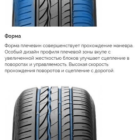
Форма
Форма плечевин совершенствует прохождение маневра.
Особый дизайн профиля плечевой зоны вкупе с
увеличенной жесткостью блоков улучшает сцепление в
поворотах и управляемость. Высокая скорость
прохождения поворотов и сцепление с дорогой.