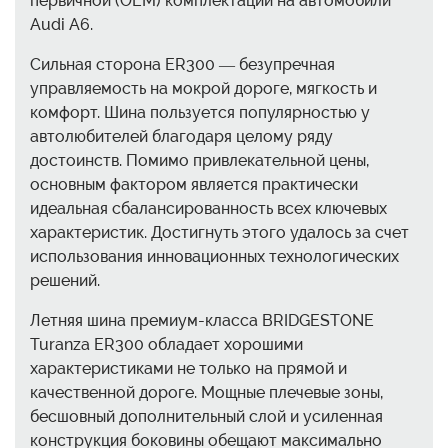
первичной (OEM) комплектации на автомобили
Audi A6.
Сильная сторона ER300 — безупречная
управляемость на мокрой дороге, мягкость и
комфорт. Шина пользуется популярностью у
автолюбителей благодаря целому ряду
достоинств. Помимо привлекательной цены,
основным фактором является практически
идеальная сбалансированность всех ключевых
характеристик. Достигнуть этого удалось за счет
использования инновационных технологических
решений.
Летняя шина премиум-класса BRIDGESTONE
Turanza ER300 обладает хорошими
характеристиками не только на прямой и
качественной дороге. Мощные плечевые зоны,
бесшовный дополнительный слой и усиленная
конструкция боковины обещают максимально