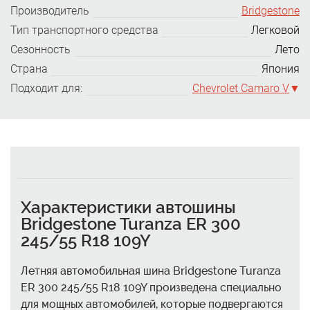
Производитель
Bridgestone
Тип транспортного средства
Легковой
Сезонность
Лето
Страна
Япония
Подходит для:
Chevrolet Camaro V
Характеристики автошины
Bridgestone Turanza ER 300
245/55 R18 109Y
Летняя автомобильная шина Bridgestone Turanza
ER 300 245/55 R18 109Y произведена специально
для мощных автомобилей, которые подвергаются