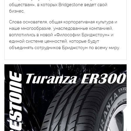
обществам», в которых Bridgestone ведет свой
бизнес.
Слова основателя, общая корпоративная культура и
наше многообразие, унаследованные компанией,
воплотились в новой «Философии Бриджстоун» и
единой системе ценностей, которые будут
объединять сотрудников Бриджстоун по всему миру.