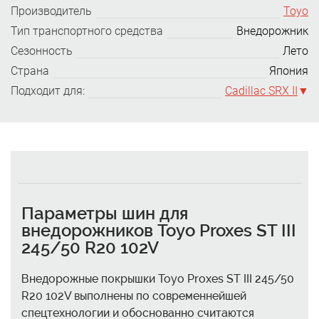
Производитель
Toyo
Тип транспортного средства
Внедорожник
Сезонность
Лето
Страна
Япония
Подходит для:
Cadillac SRX II
Параметры шин для
внедорожников Toyo Proxes ST III
245/50 R20 102V
Внедорожные покрышки Toyo Proxes ST III 245/50
R20 102V выполнены по современнейшей
спецтехнологии и обоснованно считаются