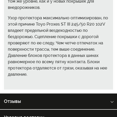
том же уровне, как и у новых покрышек для
внедорожников.
Узор протектора максимально оптимизирован, по
этой причине Toyo Proxes ST III 245/50 R20 102V
владеет предельной вездеходностью по
бездорожью. Сцепление покрышки с дорогой
проверяют по ее следу. Чем четче отпечаток на
поверхности трассы, тем выше соединение.
Давление блоков протектора в данных шинах
равномерное по всему пятну контакта. Блоки
протектора отдаляются от грязи, оказывая на нее
давление.
Отзывы