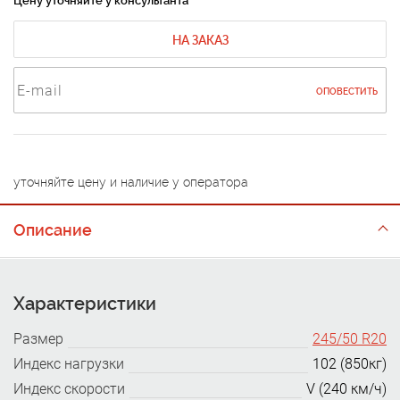
Цену уточняйте у консультанта
НА ЗАКАЗ
ОПОВЕСТИТЬ
уточняйте цену и наличие у оператора
Описание
Характеристики
Размер
245/50 R20
Индекс нагрузки
102 (850кг)
Индекс скорости
V (240 км/ч)