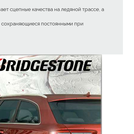
ет сцепные качества на ледяной трассе, а
, сохраняющиеся постоянными при