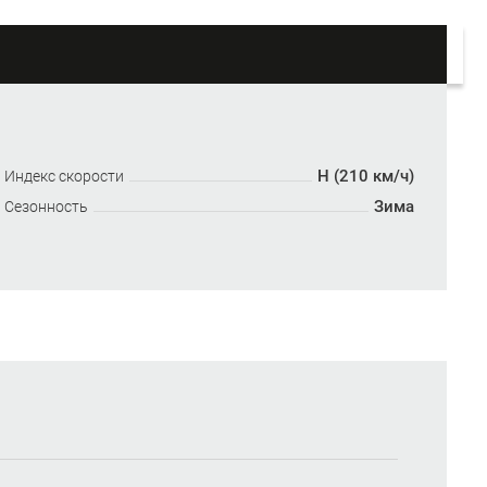
H (210 км/ч)
Индекс скорости
Зима
Сезонность