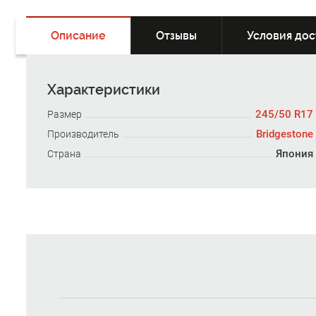
Описание
Отзывы
Условия дос
Характеристики
245/50 R17
Размер
Bridgestone
Производитель
Япония
Страна