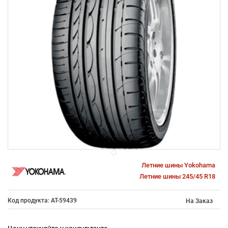
Летние шины Yokohama
Летние шины 245/45 R18
Код продукта: AT-59439
На Заказ