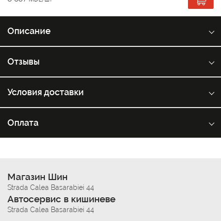
Описание
Отзывы
Условия доставки
Оплата
Магазин Шин
Strada Calea Basarabiei 44
Автосервис в кишиневе
Strada Calea Basarabiei 44