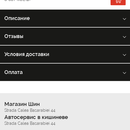
Описание
Отзывы
Условия доставки
Оплата
Магазин Шин
Strada Calea Basarabiei 44
Автосервис в кишиневе
Strada Calea Basarabiei 44