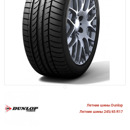
Летние шины Dunlop
Летние шины 245/45 R17