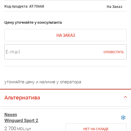
Код продукта: AT-70668
На Заказ
Цену уточняйте у консультанта
НА ЗАКАЗ
ОПОВЕСТИТЬ
уточняйте цену и наличие у оператора
Альтернатива
Nexen
Winguard Sport 2
2 700
MDL/шт
НЕТ НА СКЛАДЕ