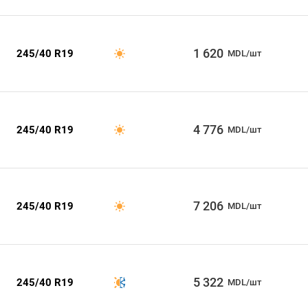
1 620
245/40 R19
MDL/шт
4 776
245/40 R19
MDL/шт
7 206
245/40 R19
MDL/шт
5 322
245/40 R19
MDL/шт