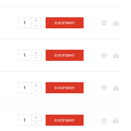
+
-
В КОРЗИНУ
+
-
В КОРЗИНУ
+
-
В КОРЗИНУ
+
-
В КОРЗИНУ