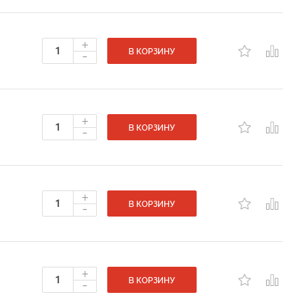
+
-
В КОРЗИНУ
+
-
В КОРЗИНУ
+
-
В КОРЗИНУ
+
-
В КОРЗИНУ