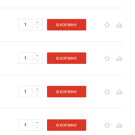
+
-
В КОРЗИНУ
+
-
В КОРЗИНУ
+
-
В КОРЗИНУ
+
-
В КОРЗИНУ