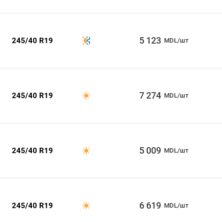
5 123
245/40 R19
MDL/шт
7 274
245/40 R19
MDL/шт
5 009
245/40 R19
MDL/шт
6 619
245/40 R19
MDL/шт