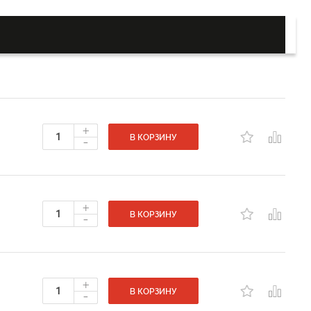
+
-
В КОРЗИНУ
+
-
В КОРЗИНУ
+
-
В КОРЗИНУ