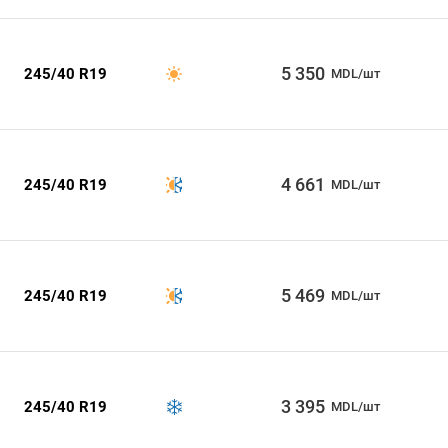
5 350
245/40 R19
MDL/шт
4 661
245/40 R19
MDL/шт
5 469
245/40 R19
MDL/шт
3 395
245/40 R19
MDL/шт