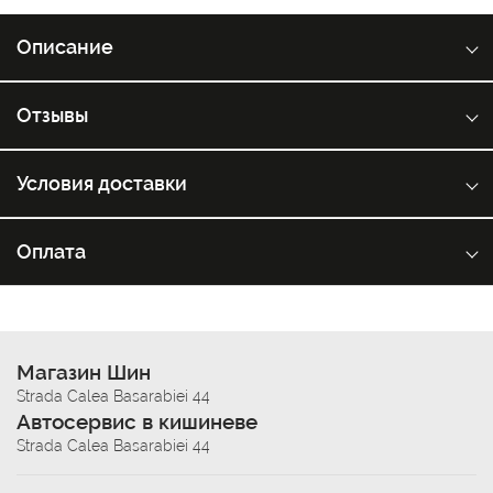
Описание
Отзывы
Условия доставки
Оплата
Магазин Шин
Strada Calea Basarabiei 44
Автосервис в кишиневе
Strada Calea Basarabiei 44