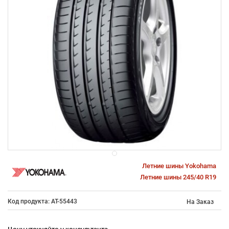
Летние шины Yokohama
Летние шины 245/40 R19
Код продукта: AT-55443
На Заказ