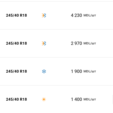
4 230
245/40 R18
MDL/шт
2 970
245/40 R18
MDL/шт
1 900
245/40 R18
MDL/шт
1 400
245/40 R18
MDL/шт