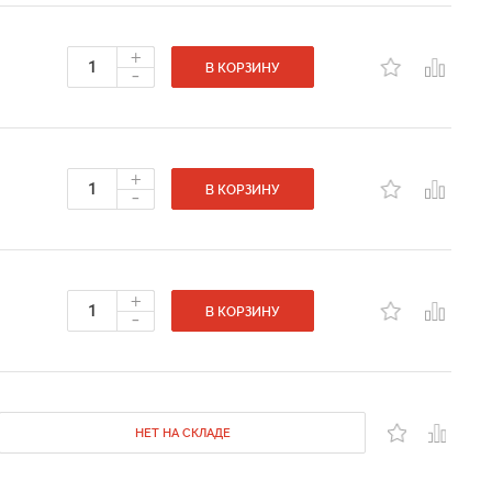
+
-
В КОРЗИНУ
+
-
В КОРЗИНУ
+
-
В КОРЗИНУ
НЕТ НА СКЛАДЕ