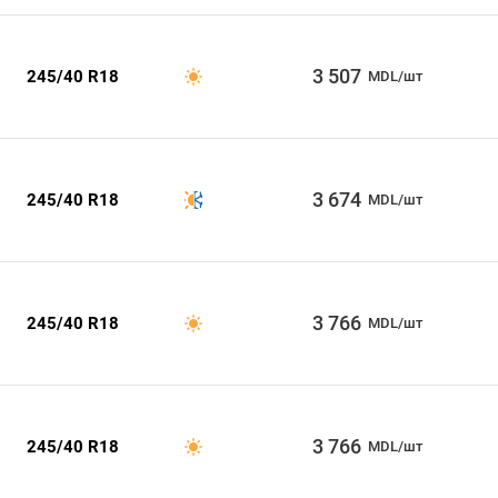
3 507
245/40 R18
MDL/шт
3 674
245/40 R18
MDL/шт
3 766
245/40 R18
MDL/шт
3 766
245/40 R18
MDL/шт