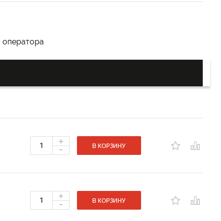
у оператора
+
-
В КОРЗИНУ
+
-
В КОРЗИНУ