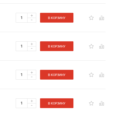
+
-
В КОРЗИНУ
+
-
В КОРЗИНУ
+
-
В КОРЗИНУ
+
-
В КОРЗИНУ