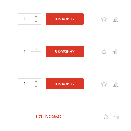
+
-
В КОРЗИНУ
+
-
В КОРЗИНУ
+
-
В КОРЗИНУ
НЕТ НА СКЛАДЕ