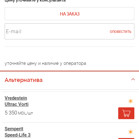
Цену уточняйте у консультанта
НА ЗАКАЗ
ОПОВЕСТИТЬ
уточняйте цену и наличие у оператора
Альтернатива
Vredestein
Ultrac Vorti
5 350
MDL/шт
Semperit
Speed-Life 3