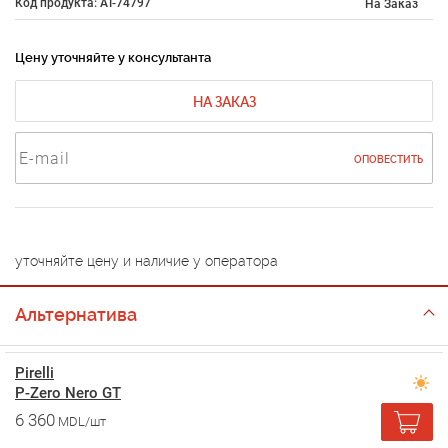
Код продукта: AT-74797
На Заказ
Цену уточняйте у консультанта
НА ЗАКАЗ
ОПОВЕСТИТЬ
уточняйте цену и наличие у оператора
Альтернатива
Pirelli
P-Zero Nero GT
6 360
MDL/шт