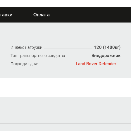
тавки
Оплата
120 (1400кг)
Индекс нагрузки
Внедорожник
Тип транспортного средства
Land Rover Defender
Подходит для: