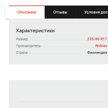
Описание
Отзывы
Условия дос
Характеристики
235/80 R17
Размер
Nokian
Производитель
Финляндия
Страна