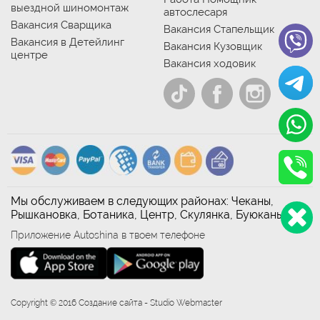
выездной шиномонтаж
автослесаря
Вакансия Сварщика
Вакансия Стапельщик
Вакансия в Детейлинг
Вакансия Кузовщик
центре
Вакансия ходовик
Мы обслуживаем в следующих районах: Чеканы,
Рышкановка, Ботаника, Центр, Скулянка, Буюканы
Приложение Autoshina в твоем телефоне
Copyright © 2016 Создание сайта - Studio Webmaster