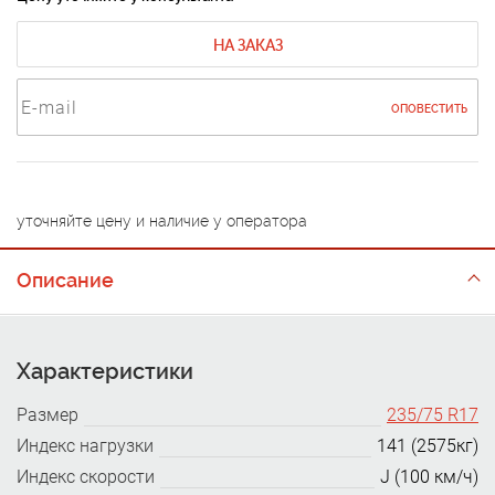
НА ЗАКАЗ
ОПОВЕСТИТЬ
уточняйте цену и наличие у оператора
Описание
Характеристики
Размер
235/75 R17
Индекс нагрузки
141 (2575кг)
Индекс скорости
J (100 км/ч)