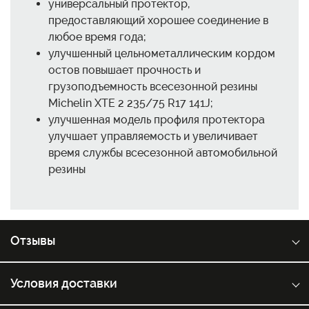
универсальный протектор,
предоставляющий хорошее соединение в
любое время года;
улучшенный цельнометаллическим кордом
остов повышает прочность и
грузоподъемность всесезонной резины
Michelin XTE 2 235/75 R17 141J;
улучшенная модель профиля протектора
улучшает управляемость и увеличивает
время службы всесезонной автомобильной
резины
Отзывы
Условия доставки