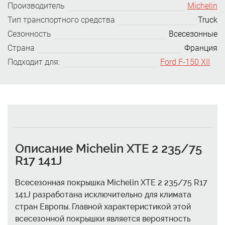
Производитель
Michelin
Тип транспортного средства
Truck
Сезонность
Всесезонные
Страна
Франция
Подходит для:
Ford F-150 XII
Описание Michelin XTE 2 235/75
R17 141J
Всесезонная покрышка Michelin XTE 2 235/75 R17
141J разработана исключительно для климата
стран Европы. Главной характеристикой этой
всесезонной покрышки является вероятность