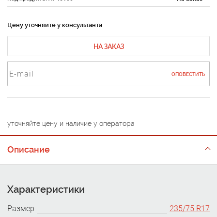
Цену уточняйте у консультанта
НА ЗАКАЗ
ОПОВЕСТИТЬ
уточняйте цену и наличие у оператора
Описание
Характеристики
Размер
235/75 R17