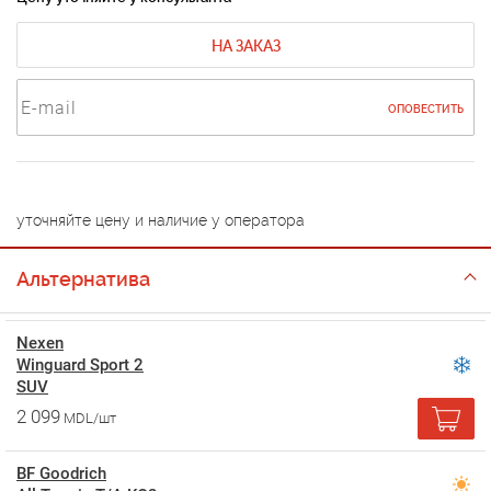
НА ЗАКАЗ
ОПОВЕСТИТЬ
уточняйте цену и наличие у оператора
Альтернатива
Nexen
Winguard Sport 2
SUV
2 099
MDL/шт
BF Goodrich