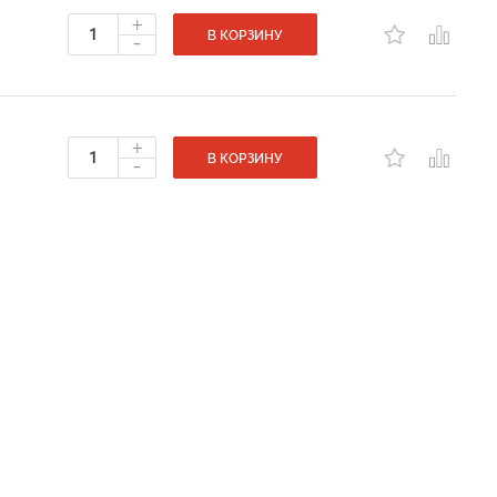
+
-
В КОРЗИНУ
+
-
В КОРЗИНУ