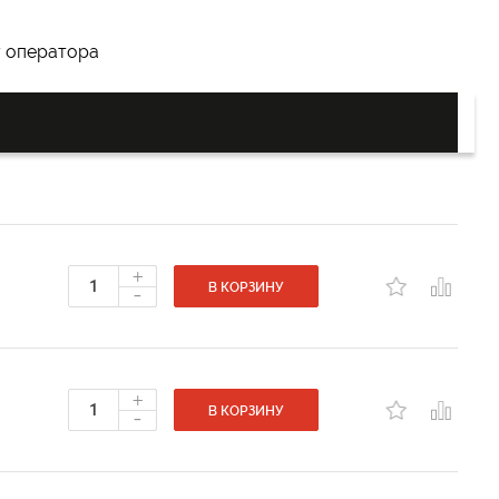
у оператора
+
-
В КОРЗИНУ
+
-
В КОРЗИНУ