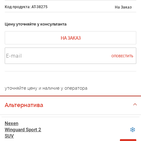
Код продукта: AT-38275
На Заказ
Цену уточняйте у консультанта
НА ЗАКАЗ
ОПОВЕСТИТЬ
уточняйте цену и наличие у оператора
Альтернатива
Nexen
Winguard Sport 2
SUV