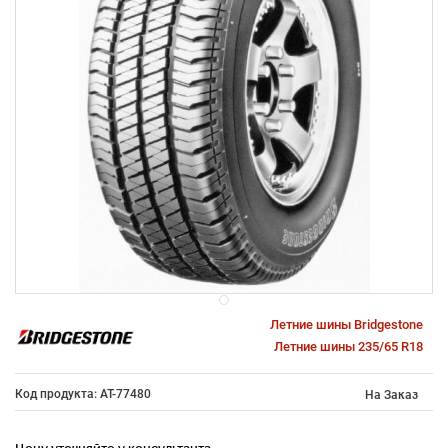
Летние шины Bridgestone
Летние шины 235/65 R18
Код продукта: AT-77480
На Заказ