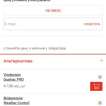
Цену уточняйте у консультанта
НА ЗАКАЗ
ОПОВЕСТИТЬ
уточняйте цену и наличие у оператора
Альтернатива
Vredestein
Quatrac PRO
4 136
MDL/шт
Bridgestone
Weather Control