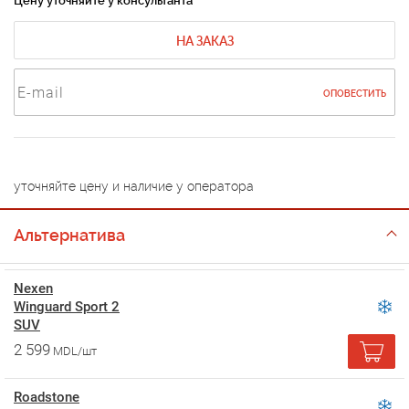
Цену уточняйте у консультанта
НА ЗАКАЗ
ОПОВЕСТИТЬ
уточняйте цену и наличие у оператора
Альтернатива
Nexen
Winguard Sport 2
SUV
2 599
MDL/шт
Roadstone