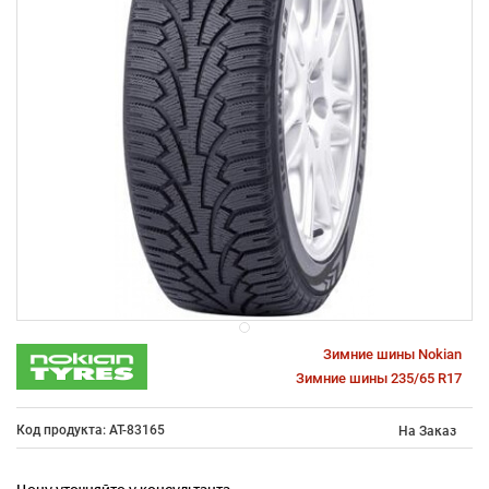
Зимние шины Nokian
Зимние шины 235/65 R17
Код продукта: AT-83165
На Заказ