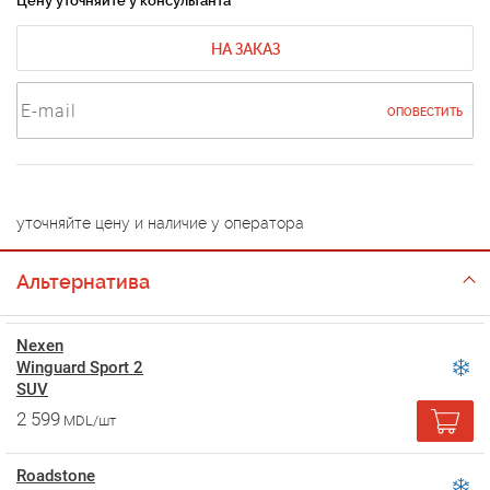
Цену уточняйте у консультанта
НА ЗАКАЗ
ОПОВЕСТИТЬ
уточняйте цену и наличие у оператора
Альтернатива
Nexen
Winguard Sport 2
SUV
2 599
MDL/шт
Roadstone