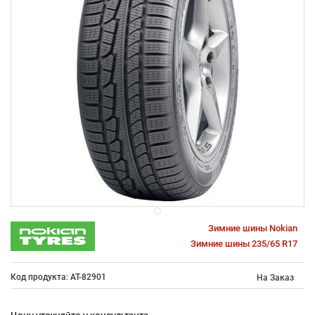
Зимние шины Nokian
Зимние шины 235/65 R17
Код продукта: AT-82901
На Заказ