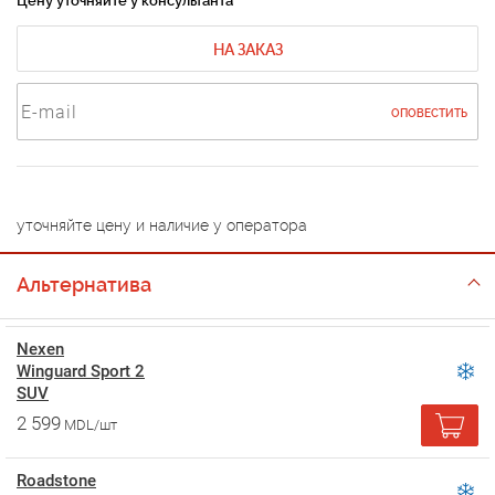
Цену уточняйте у консультанта
НА ЗАКАЗ
ОПОВЕСТИТЬ
уточняйте цену и наличие у оператора
Альтернатива
Nexen
Winguard Sport 2
SUV
2 599
MDL/шт
Roadstone