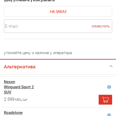
Цену уточняйте у консультанта
НА ЗАКАЗ
ОПОВЕСТИТЬ
уточняйте цену и наличие у оператора
Альтернатива
Nexen
Winguard Sport 2
SUV
2 599
MDL/шт
Roadstone