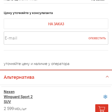
Цену уточняйте у консультанта
НА ЗАКАЗ
ОПОВЕСТИТЬ
уточняйте цену и наличие у оператора
Альтернатива
Nexen
Winguard Sport 2
SUV
2 599
MDL/шт