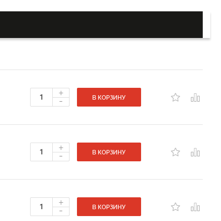
+
-
В КОРЗИНУ
+
-
В КОРЗИНУ
+
-
В КОРЗИНУ