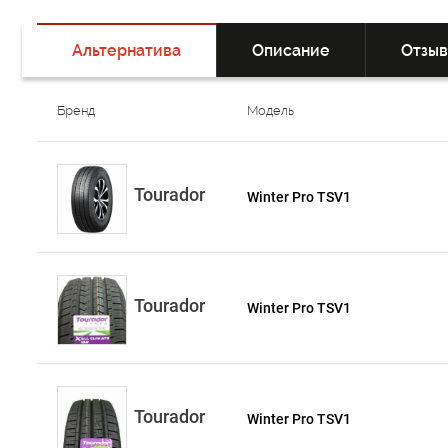
Альтернатива
Описание
Отзы
Бренд
Модель
Tourador
Winter Pro TSV1
Tourador
Winter Pro TSV1
Tourador
Winter Pro TSV1