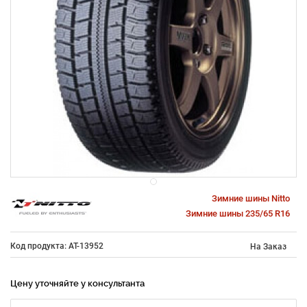
Зимние шины Nitto
Зимние шины 235/65 R16
Код продукта: AT-13952
На Заказ
Цену уточняйте у консультанта