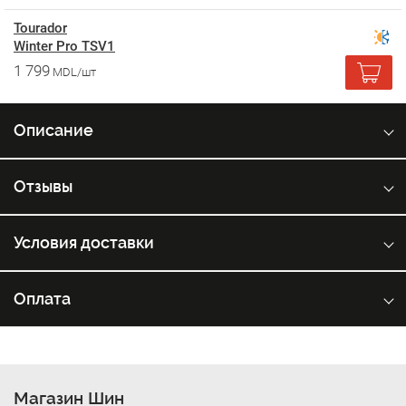
Tourador
Winter Pro TSV1
1 799
MDL/шт
Описание
Отзывы
Условия доставки
Оплата
Магазин Шин