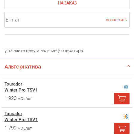
НА ЗАКАЗ
ОПОВЕСТИТЬ
уточняйте цену и наличие у оператора
Альтернатива
Tourador
Winter Pro TSV1
1 920
MDL/шт
Tourador
Winter Pro TSV1
1 799
MDL/шт