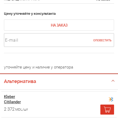
Цену уточняйте у консультанта
НА ЗАКАЗ
ОПОВЕСТИТЬ
уточняйте цену и наличие у оператора
Альтернатива
Kleber
Citilander
2 372
MDL/шт