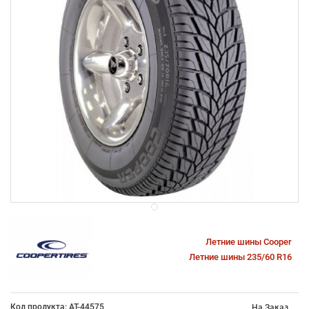
Летние шины Cooper
Летние шины 235/60 R16
Код продукта: AT-44575
На Заказ