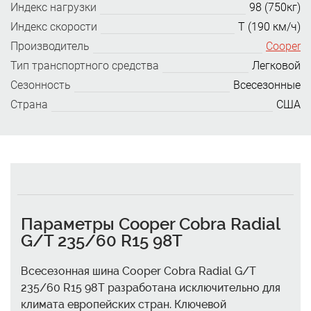
Индекс нагрузки
98 (750кг)
Индекс скорости
T (190 км/ч)
Производитель
Cooper
Тип транспортного средства
Легковой
Сезонность
Всесезонные
Страна
США
Параметры Cooper Cobra Radial
G/T 235/60 R15 98T
Всесезонная шина Cooper Cobra Radial G/T
235/60 R15 98T разработана исключительно для
климата европейских стран. Ключевой