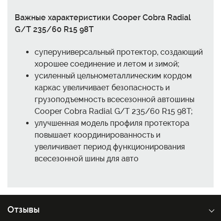
Важные характеристики Cooper Cobra Radial
G/T 235/60 R15 98T
суперуниверсальный протектор, создающий
хорошее соединение и летом и зимой;
усиленный цельнометаллическим кордом
каркас увеличивает безопасность и
грузоподъемность всесезонной автошины
Cooper Cobra Radial G/T 235/60 R15 98T;
улучшенная модель профиля протектора
повышает координированность и
увеличивает период функционирования
всесезонной шины для авто
Отзывы