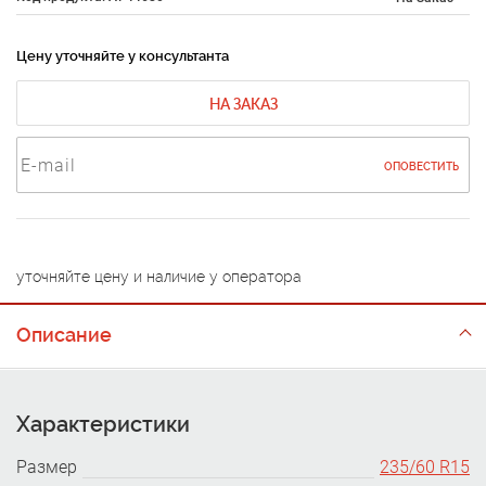
Цену уточняйте у консультанта
НА ЗАКАЗ
ОПОВЕСТИТЬ
уточняйте цену и наличие у оператора
Описание
Характеристики
Размер
235/60 R15