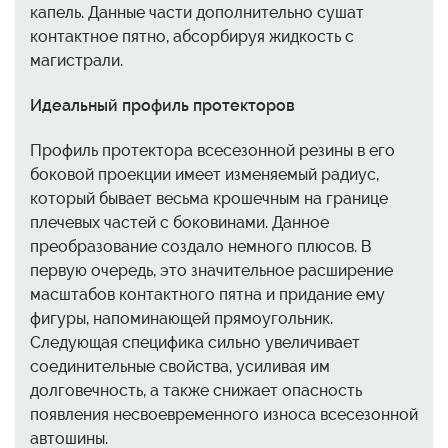
капель. Данные части дополнительно сушат
контактное пятно, абсорбируя жидкость с
магистрали.
Идеальный профиль протекторов
Профиль протектора всесезонной резины в его
боковой проекции имеет изменяемый радиус,
который бывает весьма крошечным на границе
плечевых частей с боковинами. Данное
преобразование создало немного плюсов. В
первую очередь, это значительное расширение
масштабов контактного пятна и придание ему
фигуры, напоминающей прямоугольник.
Следующая специфика сильно увеличивает
соединительные свойства, усиливая им
долговечность, а также снижает опасность
появления несвоевременного износа всесезонной
автошины.