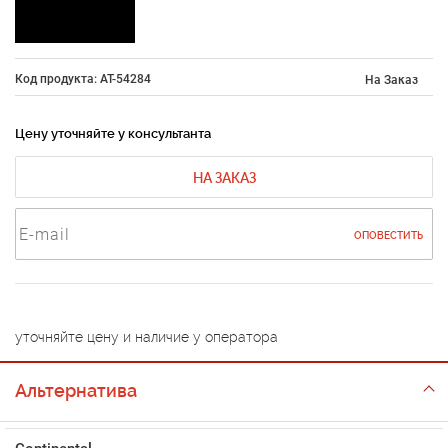
Код продукта: AT-54284
На Заказ
Цену уточняйте у консультанта
НА ЗАКАЗ
ОПОВЕСТИТЬ
уточняйте цену и наличие у оператора
Альтернатива